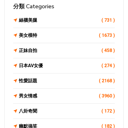
分類 Categories
絲襪美腿
( 731 )
美女模特
( 1673 )
正妹自拍
( 458 )
日本AV女優
( 274 )
性愛話題
( 2168 )
男女情感
( 3960 )
八卦奇聞
( 172 )
幽默搞笑
( 182 )