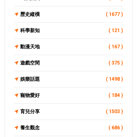
歷史縱橫
( 1677 )
科學新知
( 121 )
動漫天地
( 167 )
遊戲空間
( 375 )
娛樂話題
( 1498 )
寵物愛好
( 184 )
育兒分享
( 1503 )
養生觀念
( 686 )